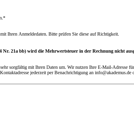
n.*
it Ihren Anmeldedaten. Bitte prüfen Sie diese auf Richtigkeit.
 Nr. 21a bb) wird die Mehrwertsteuer in der Rechnung nicht aus
 sehr sorgfältig mit Ihren Daten um. Wir nutzen Ihre E-Mail-Adresse 
r Kontaktadresse jederzeit per Benachrichtigung an info@akademus.de 