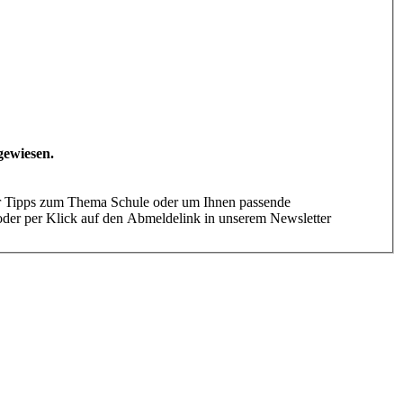
gewiesen.
für Tipps zum Thema Schule oder um Ihnen passende
oder per Klick auf den Abmeldelink in unserem Newsletter