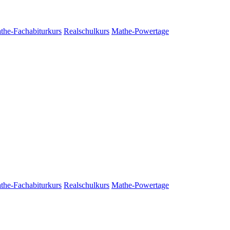
the-Fachabiturkurs
Realschulkurs
Mathe-Powertage
the-Fachabiturkurs
Realschulkurs
Mathe-Powertage